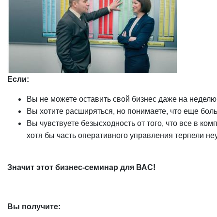
Если:
Вы не можете оставить свой бизнес даже на неделю
Вы хотите расширяться, но понимаете, что еще бол
Вы чувствуете безысходность от того, что все в ко
хотя бы часть оперативного управления терпели не
Значит этот бизнес-семинар для ВАС!
Вы получите: